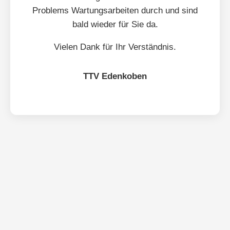
Problems Wartungsarbeiten durch und sind
bald wieder für Sie da.
Vielen Dank für Ihr Verständnis.
TTV Edenkoben