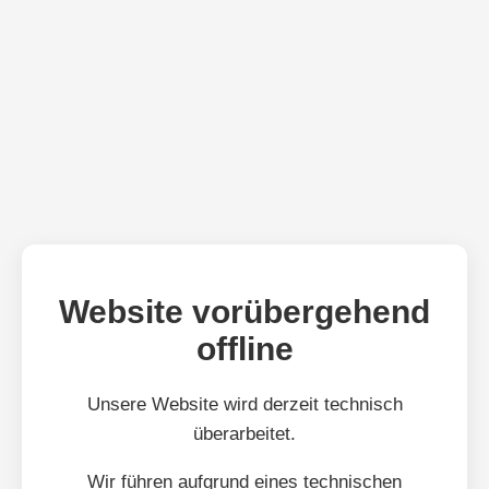
Website vorübergehend
offline
Unsere Website wird derzeit technisch
überarbeitet.
Wir führen aufgrund eines technischen